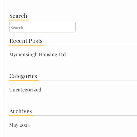
Search
Recent Posts
Mymensingh Housing Ltd
Categories
Uncategorized
Archives
May 2023